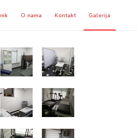
nik
O nama
Kontakt
Galerija